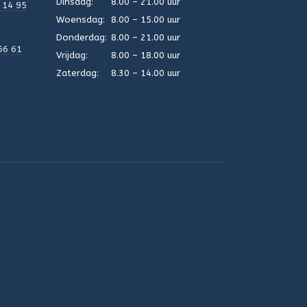
Dinsdag:
8.00 – 21.00 uur
 14 95
Woensdag:
8.00 – 15.00 uur
Donderdag:
8.00 – 21.00 uur
66 61
Vrijdag:
8.00 – 18.00 uur
Zaterdag:
8.30 – 14.00 uur