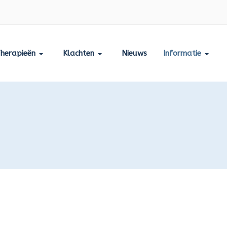
herapieën
Klachten
Nieuws
Informatie