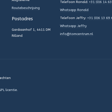
Telefoon Ronald:
+31 (0)6 14 63
Routebeschrijving
Whatsapp Ronald
Postadres
Telefoon Jeffry:
+31 (0)6 13 69 
Whatsapp Jeffry
Gardiaanhof 1, 4411 DM
info@tomcentrum.nl
Rilland
rechten
PL licentie.